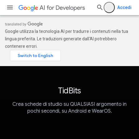
Accedi
Google utilizza la tecnologia AI per tradurre i contenuti nella tua
lingua preferita. Le traduzioni generate dall'AI potrebbero
contenere errori.
TidBits
Crea schede di studio su QUALSIASI argomento in
pochi secondi, su Android e WearOS.