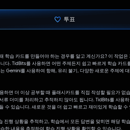
투표
투표했습니다.
때 학습 카드를 만들어야 하는 경우를 알고 계신가요? 이 작업은
니다. TidBits를 사용하면 어떤 주제든지 쉽고 빠르게 학습 카드
는 Gemini를 사용하여 항해, 유리 불기, 다양한 새로운 주제에 
를 사용하면 더 이상 공부할 때 플래시카드를 직접 작성할 필요가 없습
서류 더미를 처리하고 추적하지 않아도 됩니다. TidBits를 사용하
들 수 있습니다. 새로운 것을 더 쉽고 빠르고 재미있게 학습할 수
서 학습 진행 상황을 추적하고, 학습에서 모든 답변을 맞히면 해당 학
학습한 내용을 추적하여 학습 진행 상황을 확인할 수 있습니다.