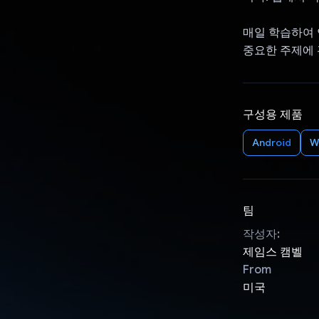
매일 학습하여 
중요한 주제에 
구성용 제품
Android
W
팀
작성자:
제임스 캠벨
From
미국