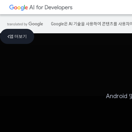
Google은 AI 기술을 사용하여 콘텐츠를 사용자
앱 더보기
Androi