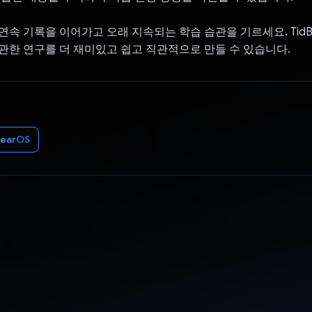
연속 기록을 이어가고 오래 지속되는 학습 습관을 기르세요. TidB
관한 연구를 더 재미있고 쉽고 직관적으로 만들 수 있습니다.
earOS