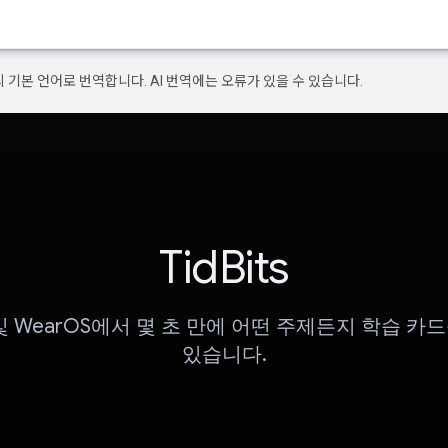
의 기본 언어로 번역합니다. AI 번역에는 오류가 있을 수 있습니다.
TidBits
d 및 WearOS에서 몇 초 만에 어떤 주제든지 학습 카
있습니다.