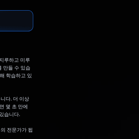
 지루하고 미루
를 만들 수 있습
대해 학습하고 있
니다. 더 이상
면 몇 초 만에
 있습니다.
습의 전문가가 됩