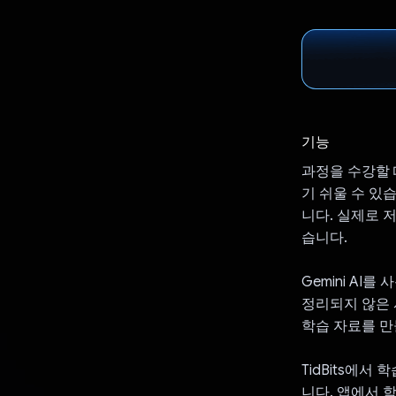
기능
과정을 수강할 
기 쉬울 수 있습
니다. 실제로 저
습니다.
Gemini AI
정리되지 않은 
학습 자료를 만
TidBits에
니다. 앱에서 