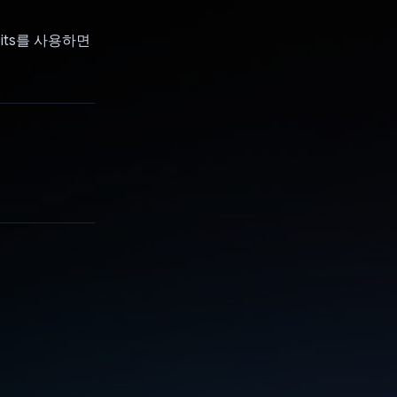
its를 사용하면