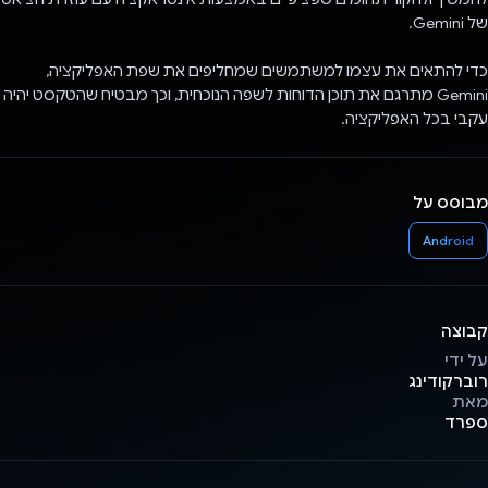
של Gemini.
כדי להתאים את עצמו למשתמשים שמחליפים את שפת האפליקציה,
Gemini מתרגם את תוכן הדוחות לשפה הנוכחית, וכך מבטיח שהטקסט יהיה
עקבי בכל האפליקציה.
מבוסס על
Android
קבוצה
על ידי
רוברקודינג
מאת
ספרד