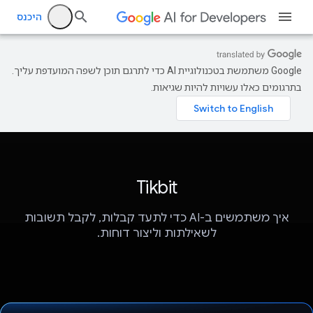
היכנס
‫Google משתמשת בטכנולוגיית AI כדי לתרגם תוכן לשפה המועדפת עליך.
בתרגומים כאלו עשויות להיות שגיאות.
Tikbit
איך משתמשים ב-AI כדי לתעד קבלות, לקבל תשובות
לשאילתות וליצור דוחות.