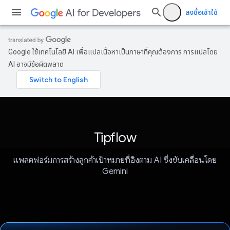
ลงชื่อเข้าใช้
Google ใช้เทคโนโลยี AI เพื่อแปลเนื้อหาเป็นภาษาที่คุณต้องการ การแปลโดย
AI อาจมีข้อผิดพลาด
Tipflow
แพลตฟอร์มการสร้างลูกค้าเป้าหมายที่อิงตาม AI ซึ่งขับเคลื่อนโดย
Gemini