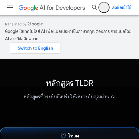
ลงชื่อเข้าใช้
Google ใช้เทคโนโลยี AI เพื่อแปลเนื้อหาเป็นภาษาที่คุณต้องการ การแปลโดย
AI อาจมีข้อผิดพลาด
หลักสูตร TLDR
หลักสูตรที่กระชับซึ่งปรับให้เหมาะกับคุณผ่าน AI
โหวต