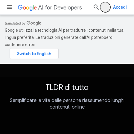
Accedi
Google utilizza la tecnologia AI per tradurre i contenuti nella tua
lingua preferita. Le traduzioni generate dall'AI potrebbero
contenere errori.
TLDR di tutto
Semplificare la vita delle persone riassumendo lunghi
contenuti online