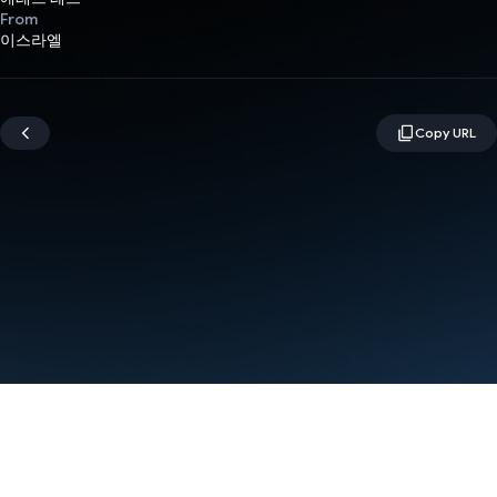
From
이스라엘