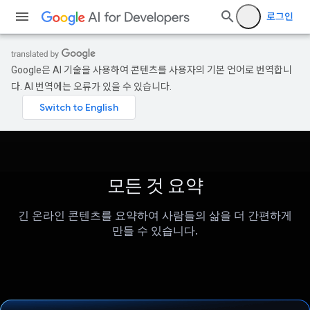
로그인
Google은 AI 기술을 사용하여 콘텐츠를 사용자의 기본 언어로 번역합니
다. AI 번역에는 오류가 있을 수 있습니다.
모든 것 요약
긴 온라인 콘텐츠를 요약하여 사람들의 삶을 더 간편하게
만들 수 있습니다.