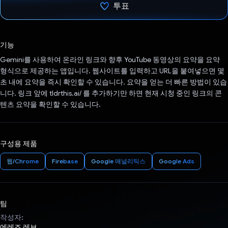
투표
투표했습니다.
기능
Gemini를 사용하여 온라인 링크와 향후 YouTube 동영상의 요약을 요약
형식으로 제공하는 앱입니다. 웹사이트를 입력하고 URL을 붙여넣으면 몇
초 내에 요약을 즉시 확인할 수 있습니다. 요약을 얻는 더 빠른 방법이 있습
니다. 링크 앞에 tldrthis.ai/ 를 추가하기만 하면 현재 시청 중인 링크의 콘
텐츠 요약을 확인할 수 있습니다.
구성용 제품
웹/Chrome
Firebase
Google 애널리틱스
Google Ads
팀
작성자:
에레즈 레브