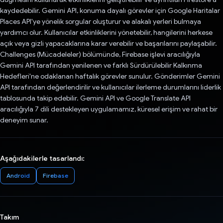
kaydedebilir. Gemini API, konuma dayalı görevler için Google Haritalar
Places API'ye yönelik sorgular oluşturur ve alakalı yerleri bulmaya
yardımcı olur. Kullanıcılar etkinliklerini yönetebilir, hangilerini herkese
açık veya gizli yapacaklarına karar verebilir ve başarılarını paylaşabilir.
Challenges (Mücadeleler) bölümünde, Firebase işlevi aracılığıyla
Gemini API tarafından yenilenen ve farklı Sürdürülebilir Kalkınma
Hedefleri'ne odaklanan haftalık görevler sunulur. Gönderimler Gemini
API tarafından değerlendirilir ve kullanıcılar ilerleme durumlarını liderlik
tablosunda takip edebilir. Gemini API ve Google Translate API
aracılığıyla 7 dili destekleyen uygulamamız, küresel erişim ve rahat bir
deneyim sunar.
Aşağıdakilerle tasarlandı:
Android
Firebase
Takım