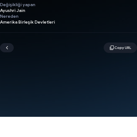
Değişikliği yapan
Ayushri Jain
Nereden
Amerika Birleşik Devletleri