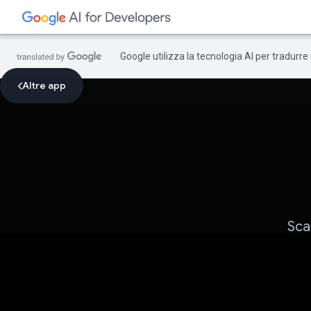
Google utilizza la tecnologia AI per tradurre
Altre app
Scat