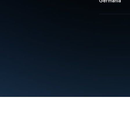
Germania