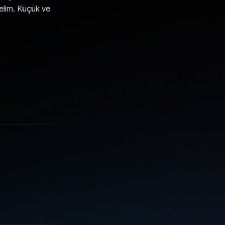
elim. Küçük ve