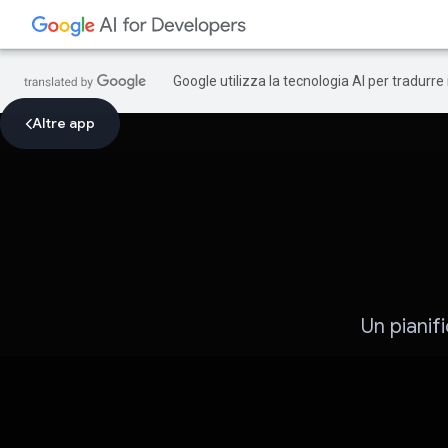
Google utilizza la tecnologia AI per tradurre
Altre app
Un pianif