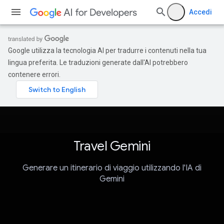
Accedi
Google utilizza la tecnologia AI per tradurre i contenuti nella tua
lingua preferita. Le traduzioni generate dall'AI potrebbero
contenere errori.
Travel Gemini
Generare un itinerario di viaggio utilizzando l'IA di
Gemini