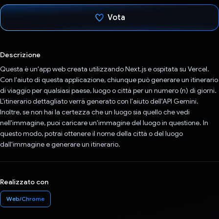
Vota
Ho votato
Descrizione
Questa è un'app web creata utilizzando Next.js e ospitata su Vercel.
Con l'aiuto di questa applicazione, chiunque può generare un itinerario
di viaggio per qualsiasi paese, luogo o città per un numero (n) di giorni.
L'itinerario dettagliato verrà generato con l'aiuto dell'API Gemini.
Inoltre, se non hai la certezza che un luogo sia quello che vedi
nell'immagine, puoi caricare un'immagine del luogo in questione. In
questo modo, potrai ottenere il nome della città o del luogo
dall'immagine e generare un itinerario.
Realizzato con
Web/Chrome