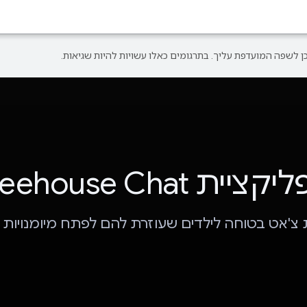
ציית Treehouse Chat
 צ'אט בטוחה לילדים שעוזרת להם לפתח מיומנויות 