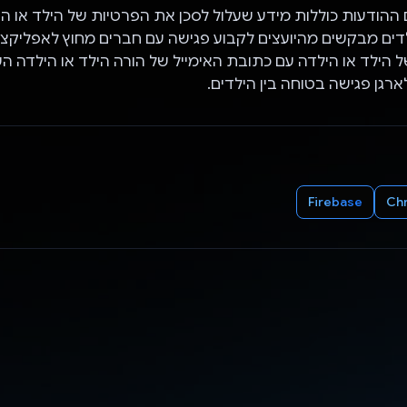
ההודעות כוללות מידע שעלול לסכן את הפרטיות של הילד או הי
דים מבקשים מהיועצים לקבוע פגישה עם חברים מחוץ לאפליקצי
 הילד או הילדה עם כתובת האימייל של הורה הילד או הילדה השנ
ארגן פגישה בטוחה בין הילדים.
Firebase