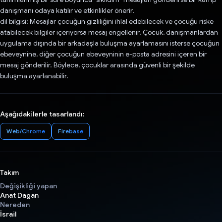
danışmanı odaya katılır ve etkinlikler önerir.
dil bilgisi: Mesajlar çocuğun gizliliğini ihlal edebilecek ve çocuğu riske
atabilecek bilgiler içeriyorsa mesaj engellenir. Çocuk, danışmanlardan
uygulama dışında bir arkadaşla buluşma ayarlamasını isterse çocuğun
ebeveynine, diğer çocuğun ebeveyninin e-posta adresini içeren bir
mesaj gönderilir. Böylece, çocuklar arasında güvenli bir şekilde
buluşma ayarlanabilir.
Aşağıdakilerle tasarlandı:
Web/Chrome
Firebase
Takım
Değişikliği yapan
Anat Dagan
Nereden
İsrail