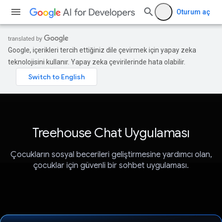
Oturum aç
Google, içerikleri tercih ettiğiniz dile çevirmek için yapay zeka
teknolojisini kullanır. Yapay zeka çevirilerinde hata olabilir.
Treehouse Chat Uygulaması
Çocukların sosyal becerileri geliştirmesine yardımcı olan,
çocuklar için güvenli bir sohbet uygulaması.