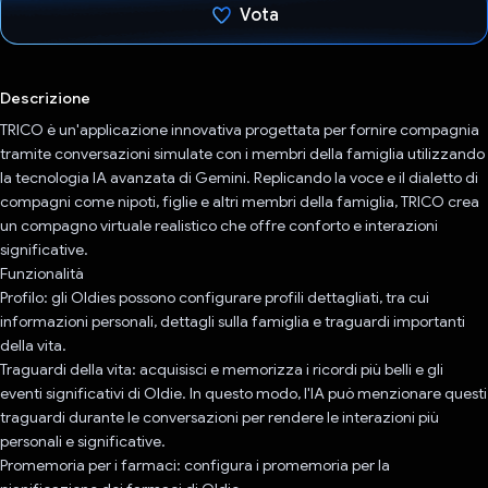
Vota
Ho votato
Descrizione
TRICO è un'applicazione innovativa progettata per fornire compagnia
tramite conversazioni simulate con i membri della famiglia utilizzando
la tecnologia IA avanzata di Gemini. Replicando la voce e il dialetto di
compagni come nipoti, figlie e altri membri della famiglia, TRICO crea
un compagno virtuale realistico che offre conforto e interazioni
significative.
Funzionalità
Profilo: gli Oldies possono configurare profili dettagliati, tra cui
informazioni personali, dettagli sulla famiglia e traguardi importanti
della vita.
Traguardi della vita: acquisisci e memorizza i ricordi più belli e gli
eventi significativi di Oldie. In questo modo, l'IA può menzionare questi
traguardi durante le conversazioni per rendere le interazioni più
personali e significative.
Promemoria per i farmaci: configura i promemoria per la