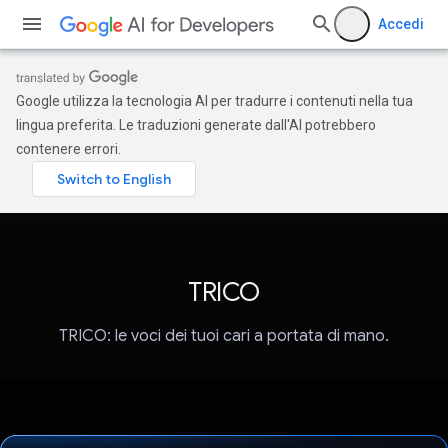
Accedi
Google utilizza la tecnologia AI per tradurre i contenuti nella tua
lingua preferita. Le traduzioni generate dall'AI potrebbero
contenere errori.
TRICO
TRICO: le voci dei tuoi cari a portata di mano.