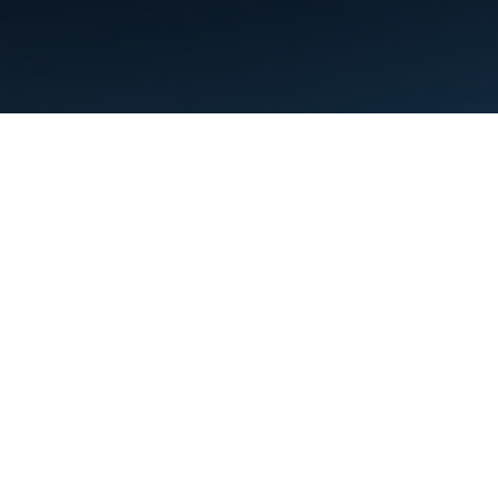
Termini
Privacy
Manage cookies