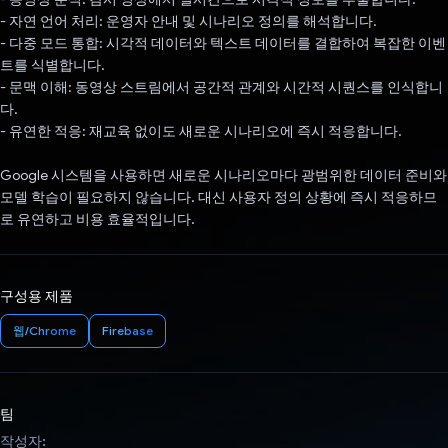
- 자연 언어 처리: 운영자 안내 및 시나리오 정의를 해석합니다.
- 다중 모드 통합: 시각적 데이터와 텍스트 데이터를 결합하여 복잡한 이벤
트를 식별합니다.
- 문맥 이해: 동영상 스트림에서 공간적 관계와 시간적 시퀀스를 인식합니
다.
- 유연한 적응: 재교육 없이도 새로운 시나리오에 즉시 적응합니다.
Google 시스템을 사용하면 새로운 시나리오마다 광범위한 데이터 준비와
모델 학습이 필요하지 않습니다. 대신 사용자 정의 상황에 즉시 적응하므
로 유연하고 비용 효율적입니다.
구성용 제품
웹/Chrome
Firebase
팀
작성자: