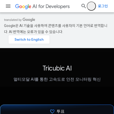
로그인
Google은 AI 기술을 사용하여 콘텐츠를 사용자의 기본 언어로 번역합니
다. AI 번역에는 오류가 있을 수 있습니다.
Tricubic AI
멀티모달 AI를 통한 고속도로 안전 모니터링 혁신
투표