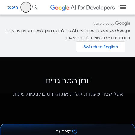
היכנס
‫Google משתמשת בטכנולוגיית AI כדי לתרגם תוכן לשפה המועדפת עליך.
בתרגומים כאלו עשויות להיות שגיאות.
יומן הטריגרים
אפליקציה שעוזרת לגלות את הגורמים לבעיות שונות
הצבעה