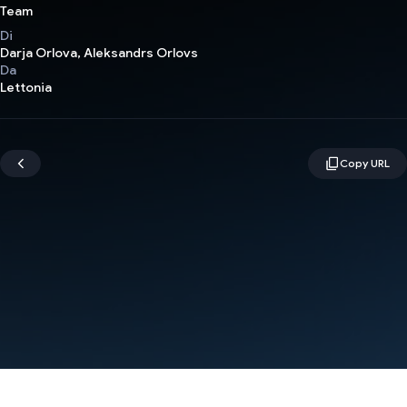
Team
Di
Darja Orlova, Aleksandrs Orlovs
Da
Lettonia