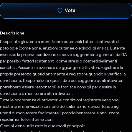
Vota
Ho votato
Descrizione
L'app aiuta gli utenti a identificare potenziali fattori scatenanti di
patologie (come acne, eruzioni cutanee o episodi di ansia). L'utente
inserisce la propria condizione e riceve suggerimenti generati dall'IA
per possibili fattori scatenanti, come stress o cosmetici/alimenti
specifici. Possono selezionare o aggiungere attivatori, registrare la
propria presenza quotidianamente e registrare quando si verifica la
condizione. L'app analizza questi dati per suggerire quali attivatori
potrebbero essere responsabili e fornisce consigli per gestire la
condizione e monitorare altri attivatori.
Tutte le occorrenze di attivatori e condizioni registrate vengono
mostrate in una visualizzazione del calendario, consentendo agli
utenti di monitorare facilmente il proprio benessere e analizzare
rapidamente le informazioni.
Gemini viene utilizzato in due modi principali: