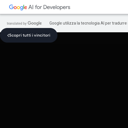
Google utilizza la tecnologia AI per tradurre
Scopri tutti i vincitori