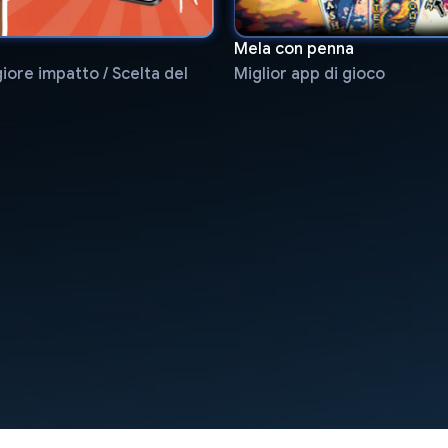
Mela con penna
ore impatto / Scelta del
Miglior app di gioco