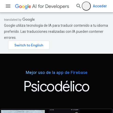
Acceder
Google utiliza tecnología de IA para traducir contenido a tu idioma
preferido. Las traducciones realizadas con IA pueden contener
errores.
Mejor uso de la app de Firebase
Psicodélico