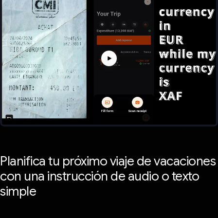
Planifica tu próximo viaje de vacaciones
con una instrucción de audio o texto
simple