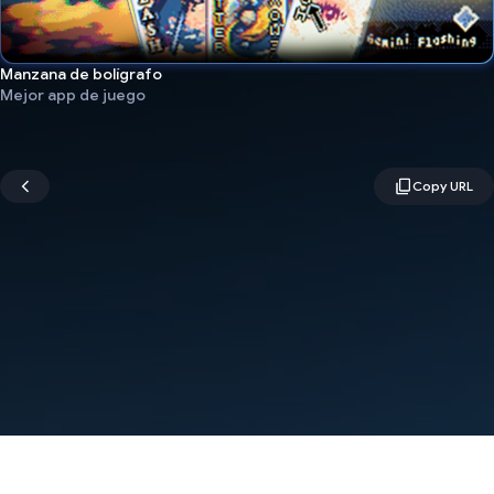
Manzana de bolígrafo
Mejor app de juego