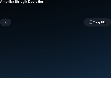
Amerika Birleşik Devletleri