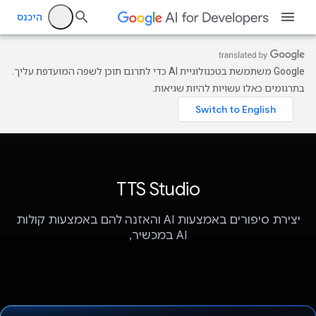
היכנס
‫Google משתמשת בטכנולוגיית AI כדי לתרגם תוכן לשפה המועדפת עליך.
בתרגומים כאלו עשויות להיות שגיאות.
TTS Studio
יצירת סיפורים באמצעות AI והאזנה להם באמצעות קולות
AI במכשיר,