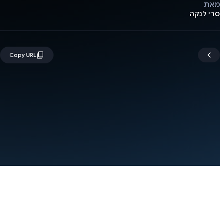
מאת
סרי לנקה