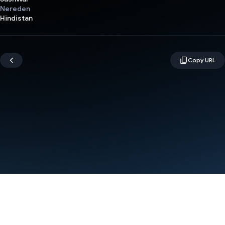
Nereden
Hindistan