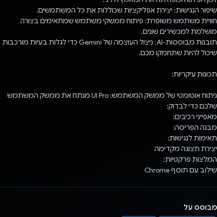
שיפור הנגישות: יצירת אפליקציות שכוללות את כל המשתמשים.
חוויית משתמש משופרת: פיתוח ממשקי משתמש שמתאימים בצורה
מושלמת למכשירים שונים.
תובנות מבוססות-AI: ניצול העוצמה של Gemini כדי לגלות בעיות מורכבות
שיכול להיות שתחמקו מכם.
תכונות עיקריות:
ניתוח אוטומטי של ממשק המשתמש: UI Pro מנתח את ממשק המשתמש
שלכם כדי לבדוק:
מאפייני רכיבים:
מבנה הפריסה:
תאימות לנגישות:
יצירת תצוגה מקדימה
המלצות פרקטיות:
שילוב עם תוסף Chrome
מבוסס על