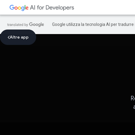
Google utilizza la tecnologia AI per tradurre
Altre app
R