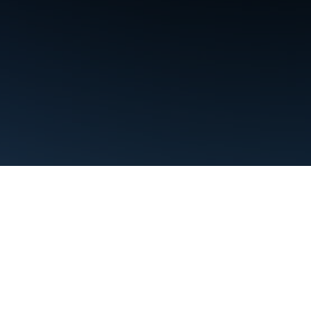
Termini
Privacy
Manage cookies