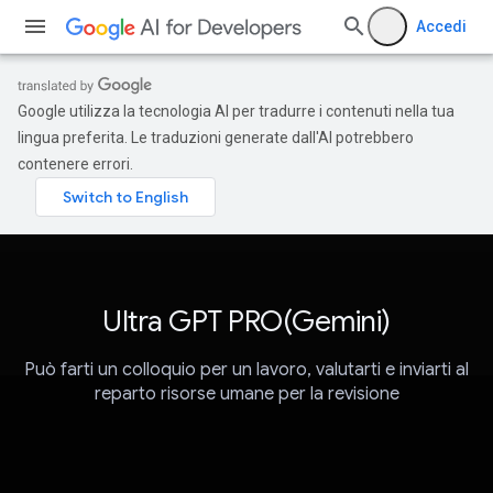
Accedi
Google utilizza la tecnologia AI per tradurre i contenuti nella tua
lingua preferita. Le traduzioni generate dall'AI potrebbero
contenere errori.
Ultra GPT PRO(Gemini)
Può farti un colloquio per un lavoro, valutarti e inviarti al
reparto risorse umane per la revisione