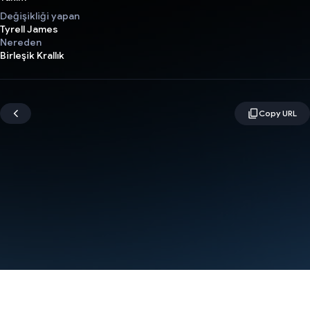
Değişikliği yapan
Tyrell James
Nereden
Birleşik Krallık