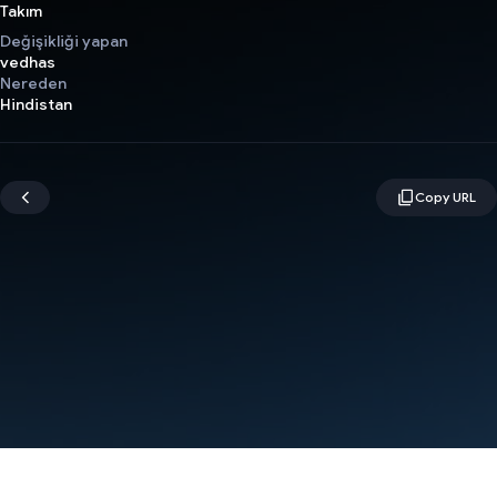
Takım
Değişikliği yapan
vedhas
Nereden
Hindistan