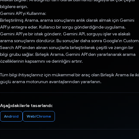
bilgilere erişin.
Gemini API'yi Kullanma:
Birleştirilmiş Arama, arama sonuçlarını anlık olarak almak için Gemini
API'yi entegre eder. Kullanıcı bir sorgu gönderdiğinde uygulama,
Gemini API'ye bir istek gönderir. Gemini API, sorguyu işler ve alakalı
arama sonuçlarını döndürür. Bu sonuçlar daha sonra Google'ın Custom
Search API'sinden alınan sonuçlarla birleştirilerek çeşitli ve zengin bir
bilgi grubu sağlar. Birleşik Arama, Gemini API'den yararlanarak arama
özelliklerinin kapsamını ve derinliğini artırır.
Tüm bilgi ihtiyaçlarınız için mükemmel bir araç olan Birleşik Arama ile iki
güçlü arama motorunun avantajlarından yararlanın.
Aşağıdakilerle tasarlandı:
Android
Web/Chrome