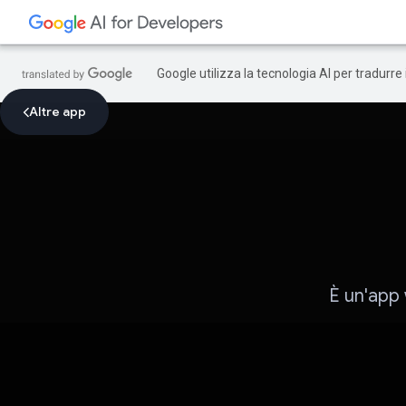
Google utilizza la tecnologia AI per tradurre
Altre app
È un'app 