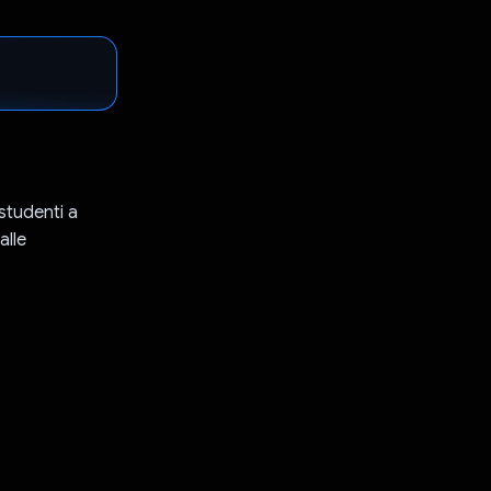
 studenti a
alle