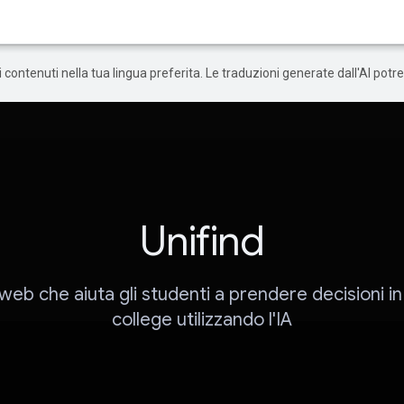
 i contenuti nella tua lingua preferita. Le traduzioni generate dall'AI pot
Unifind
web che aiuta gli studenti a prendere decisioni in
college utilizzando l'IA