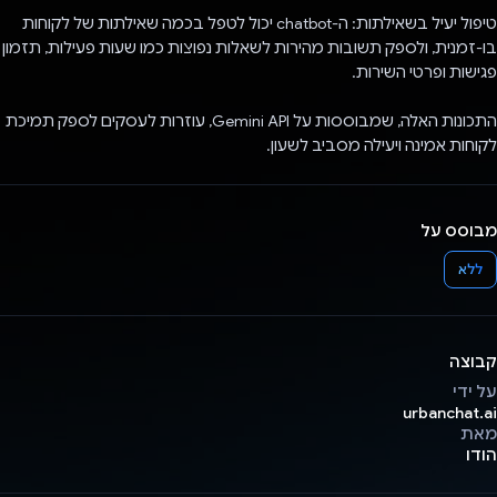
טיפול יעיל בשאילתות: ה-chatbot יכול לטפל בכמה שאילתות של לקוחות
בו-זמנית, ולספק תשובות מהירות לשאלות נפוצות כמו שעות פעילות, תזמון
פגישות ופרטי השירות.
התכונות האלה, שמבוססות על Gemini API, עוזרות לעסקים לספק תמיכת
לקוחות אמינה ויעילה מסביב לשעון.
מבוסס על
ללא
קבוצה
על ידי
urbanchat.ai
מאת
הודו