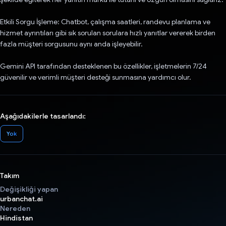
Etkili Sorgu İşleme: Chatbot, çalışma saatleri, randevu planlama ve
hizmet ayrıntıları gibi sık sorulan sorulara hızlı yanıtlar vererek birden
fazla müşteri sorgusunu aynı anda işleyebilir.
Gemini API tarafından desteklenen bu özellikler, işletmelerin 7/24
güvenilir ve verimli müşteri desteği sunmasına yardımcı olur.
Aşağıdakilerle tasarlandı:
Yok
Takım
Değişikliği yapan
urbanchat.ai
Nereden
Hindistan