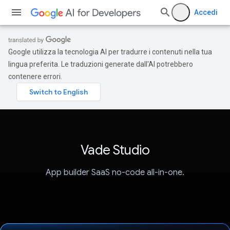
Accedi
Google utilizza la tecnologia AI per tradurre i contenuti nella tua
lingua preferita. Le traduzioni generate dall'AI potrebbero
contenere errori.
Vade Studio
App builder SaaS no-code all-in-one.