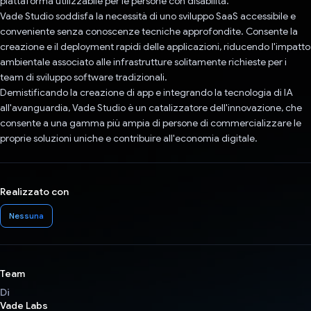
piattaforma utilizzabile per le persone con disabilità.
Vade Studio soddisfa la necessità di uno sviluppo SaaS accessibile e
conveniente senza conoscenze tecniche approfondite. Consente la
creazione e il deployment rapidi delle applicazioni, riducendo l'impatto
ambientale associato alle infrastrutture solitamente richieste per i
team di sviluppo software tradizionali.
Demistificando la creazione di app e integrando la tecnologia di IA
all'avanguardia, Vade Studio è un catalizzatore dell'innovazione, che
consente a una gamma più ampia di persone di commercializzare le
proprie soluzioni uniche e contribuire all'economia digitale.
Realizzato con
Nessuna
Team
Di
Vade Labs