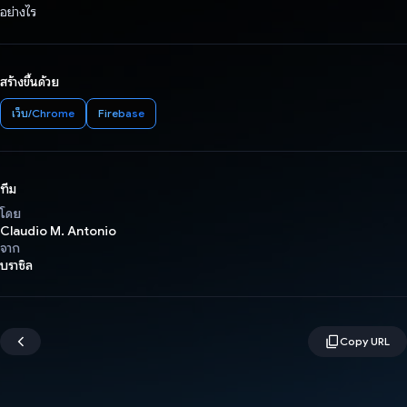
อย่างไร
สร้างขึ้นด้วย
เว็บ/Chrome
Firebase
ทีม
โดย
Claudio M. Antonio
จาก
บราซิล