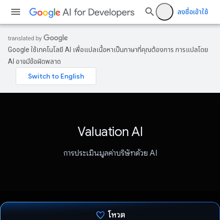
ลงชื่อเข้าใช้
Google ใช้เทคโนโลยี AI เพื่อแปลเนื้อหาเป็นภาษาที่คุณต้องการ การแปลโดย
AI อาจมีข้อผิดพลาด
Valuation AI
การประเมินมูลค่าบริษัทด้วย AI
โหวต