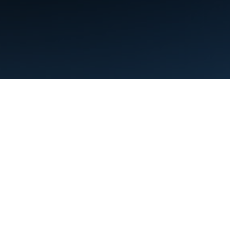
ข้อกำหนด
ความเป็นส่วนตัว
Manage cookies