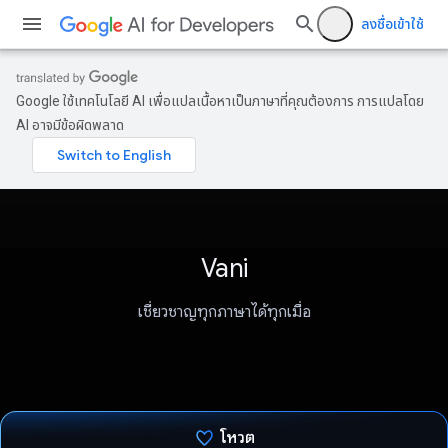
ลงชื่อเข้าใช้
Google ใช้เทคโนโลยี AI เพื่อแปลเนื้อหาเป็นภาษาที่คุณต้องการ การแปลโดย
AI อาจมีข้อผิดพลาด
Vani
เชี่ยวชาญทุกภาษาได้ทุกเมื่อ
โหวต