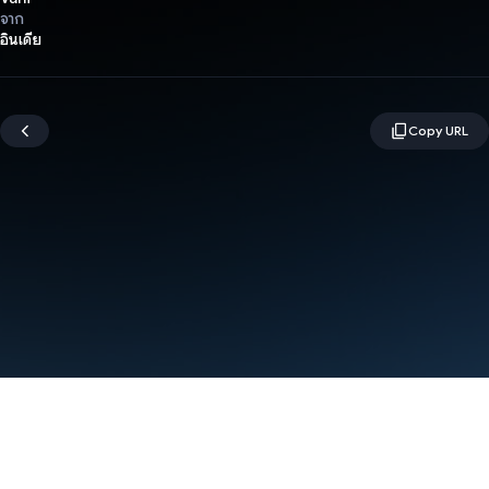
จาก
อินเดีย