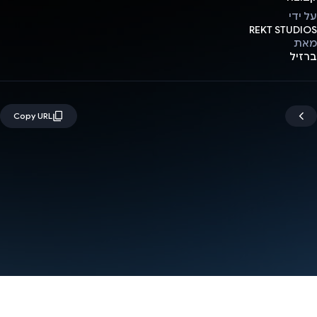
על ידי
REKT STUDIOS
מאת
ברזיל