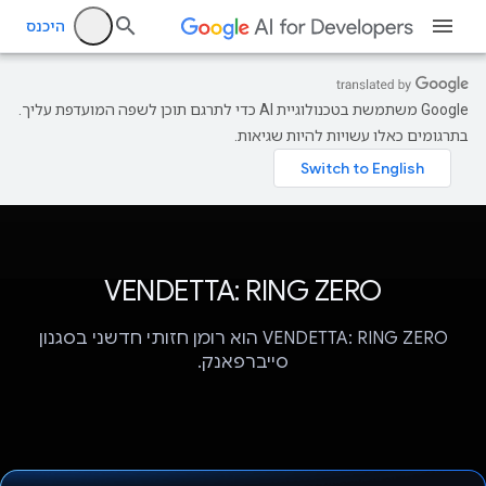
היכנס
‫Google משתמשת בטכנולוגיית AI כדי לתרגם תוכן לשפה המועדפת עליך.
בתרגומים כאלו עשויות להיות שגיאות.
VENDETTA: RING ZERO
VENDETTA: RING ZERO הוא רומן חזותי חדשני בסגנון
סייברפאנק.