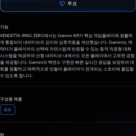
투표
투표했습니다.
기능
VENDETTA: RING ZERO에서는 Gemini API가 핵심 게임플레이에 원활하
게 통합되어 내러티브의 깊이와 상호작용을 개선했습니다. Gemini는 캐
릭터가 플레이어의 선택에 자연스럽게 반응할 수 있는 동적 적응형 대화
시스템을 제공하여 선형 내러티브 내에서도 모든 플레이에서 고유한 경험
을 제공합니다. Gemini의 백엔드 구현은 빠른 실시간 응답을 보장하여 대
화를 원활하고 매력적으로 만들어 플레이어가 전개되는 스토리에 몰입할
수 있도록 합니다.
구성용 제품
없음
팀