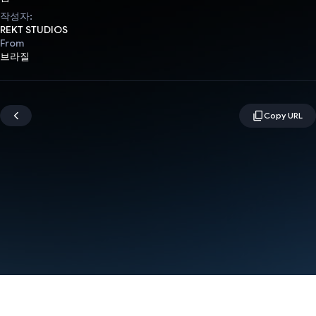
작성자:
REKT STUDIOS
From
브라질