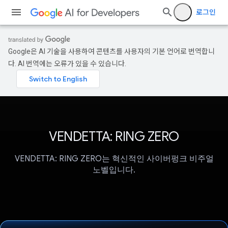
로그인
Google은 AI 기술을 사용하여 콘텐츠를 사용자의 기본 언어로 번역합니
다. AI 번역에는 오류가 있을 수 있습니다.
VENDETTA: RING ZERO
VENDETTA: RING ZERO는 혁신적인 사이버펑크 비주얼
노벨입니다.