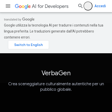
Accedi
Google utilizza la tecnologia AI per tradurre i contenuti nella tua
lingua preferita. Le traduzioni generate dall'AI potrebbero
contenere errori.
VerbaGen
Crea sceneggiature culturalmente autentiche per un
pubblico globale.