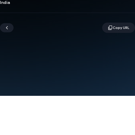
India