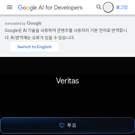
로그인
Google은 AI 기술을 사용하여 콘텐츠를 사용자의 기본 언어로 번역합니
다. AI 번역에는 오류가 있을 수 있습니다.
Veritas
투표