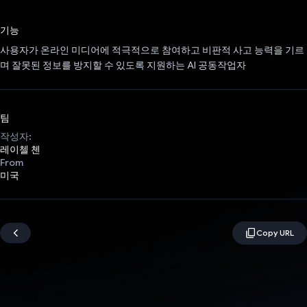
투표했습니다.
기능
사용자가 온라인 미디어에 적극적으로 참여하고 비판적 사고 능력을 기르
며 잘못된 정보를 방지할 수 있도록 지원하는 AI 공동작업자
팀
작성자:
레이첼 첸
From
미국