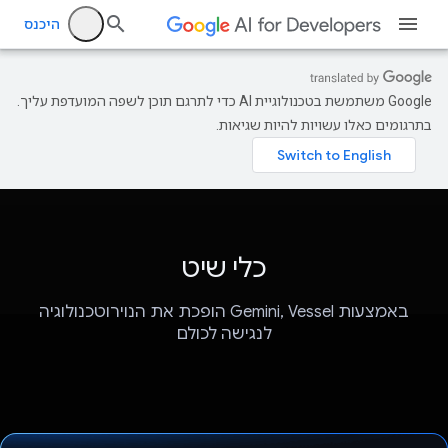
היכנס
‫Google משתמשת בטכנולוגיית AI כדי לתרגם תוכן לשפה המועדפת עליך.
בתרגומים כאלו עשויות להיות שגיאות.
כלי שיט
באמצעות Gemini, Vessel הופכת את הנוירוטכנולוגיה
לנגישה לכולם