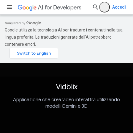
Accedi
Google utilizza la tecnologia AI per tradurre i contenuti nella tua
lingua preferita. Le traduzioni generate dall'AI potrebbero
contenere errori.
Vidblix
Applicazione che crea video interattivi utilizzando
modelli Gemini e 3D