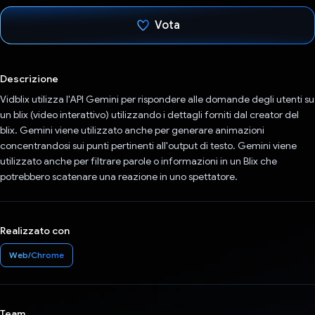
Vota
Ho votato
Descrizione
Vidblix utilizza l'API Gemini per rispondere alle domande degli utenti su
un blix (video interattivo) utilizzando i dettagli forniti dal creator del
blix. Gemini viene utilizzato anche per generare animazioni
concentrandosi sui punti pertinenti all'output di testo. Gemini viene
utilizzato anche per filtrare parole o informazioni in un Blix che
potrebbero scatenare una reazione in uno spettatore.
Realizzato con
Web/Chrome
Team