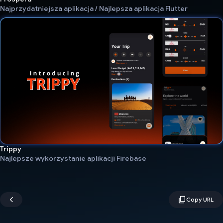
Najprzydatniejsza aplikacja / Najlepsza aplikacja Flutter
Trippy
Najlepsze wykorzystanie aplikacji Firebase