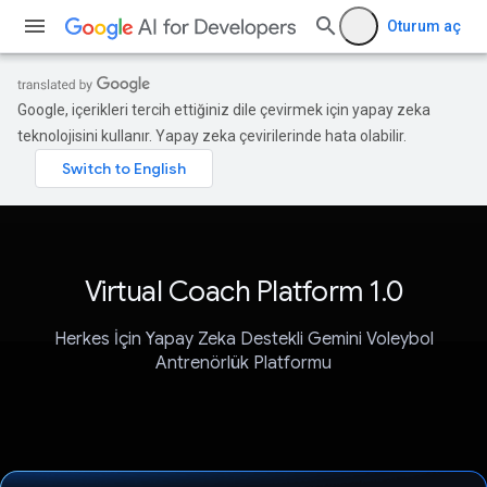
Oturum aç
Google, içerikleri tercih ettiğiniz dile çevirmek için yapay zeka
teknolojisini kullanır. Yapay zeka çevirilerinde hata olabilir.
Virtual Coach Platform 1.0
Herkes İçin Yapay Zeka Destekli Gemini Voleybol
Antrenörlük Platformu