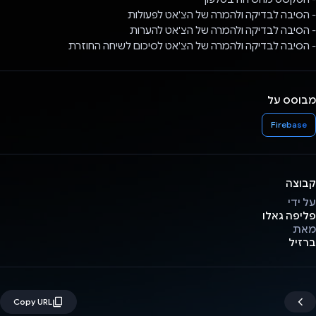
- הסיבה לבדיקה ולהמרה של הצ'אט לפעולות
- הסיבה לבדיקה ולהמרה של הצ'אט להערות
- הסיבה לבדיקה ולהמרה של הצ'אט לסיכום לשיחה החוזרת
מבוסס על
Firebase
קבוצה
על ידי
פליפה גאלו
מאת
ברזיל