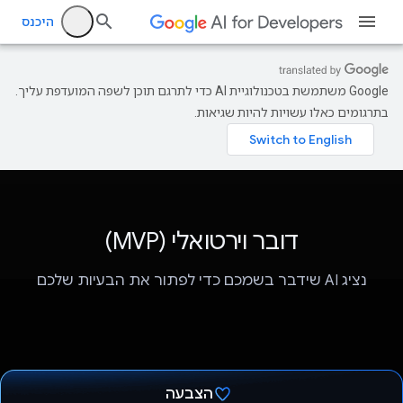
היכנס
‫Google משתמשת בטכנולוגיית AI כדי לתרגם תוכן לשפה המועדפת עליך.
בתרגומים כאלו עשויות להיות שגיאות.
דובר וירטואלי (MVP)
נציג AI שידבר בשמכם כדי לפתור את הבעיות שלכם
הצבעה