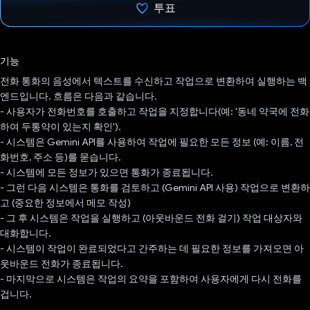
투표
투표했습니다.
기능
전화 통화의 음성에서 텍스트를 수신하고 작업으로 변환하여 실행하는 백
엔드입니다. 흐름은 다음과 같습니다.
- 사용자가 전화번호를 호출하고 작업을 지정합니다(예: '동네 약국에 전화
하여 두통약이 있는지 확인').
- 시스템은 Gemini API를 사용하여 작업에 필요한 모든 정보 (예: 이름, 전
화번호, 주소 등)를 묻습니다.
- 시스템에 모든 정보가 있으면 통화가 종료됩니다.
- 그런 다음 시스템은 통화를 검토하고 (Gemini API 사용) 작업으로 변환하
고 (중요한 정보에서 메모 작성)
- 그 후 시스템은 작업을 실행하고 (아웃바운드 전화 걸기) 작업 대상자와
대화합니다.
- 시스템이 작업이 완료되었다고 간주하는 데 필요한 정보를 가져오면 아
웃바운드 전화가 종료됩니다.
- 마지막으로 시스템은 작업의 요약을 포함하여 사용자에게 다시 전화를
겁니다.