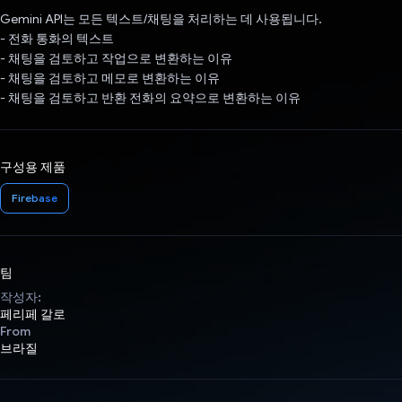
Gemini API는 모든 텍스트/채팅을 처리하는 데 사용됩니다.
- 전화 통화의 텍스트
- 채팅을 검토하고 작업으로 변환하는 이유
- 채팅을 검토하고 메모로 변환하는 이유
- 채팅을 검토하고 반환 전화의 요약으로 변환하는 이유
구성용 제품
Firebase
팀
작성자:
페리페 갈로
From
브라질