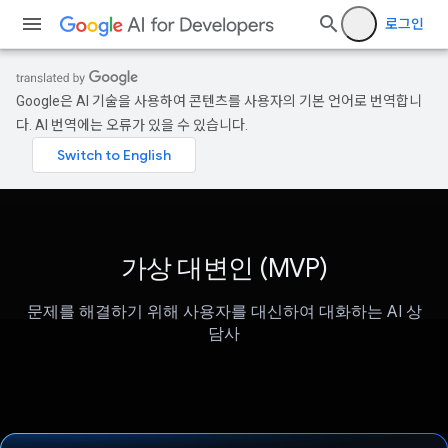
로그인
Google은 AI 기술을 사용하여 콘텐츠를 사용자의 기본 언어로 번역합니
다. AI 번역에는 오류가 있을 수 있습니다.
가상 대변인 (MVP)
문제를 해결하기 위해 사용자를 대신하여 대화하는 AI 상
담사