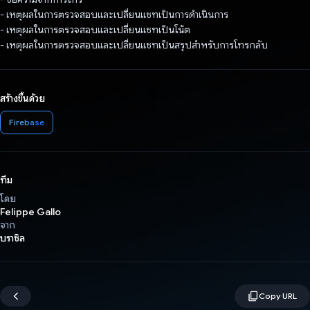
- เหตุผลในการตรวจสอบและเปลี่ยนแชทเป็นการดําเนินการ
- เหตุผลในการตรวจสอบและเปลี่ยนแชทเป็นโน้ต
- เหตุผลในการตรวจสอบและเปลี่ยนแชทเป็นสรุปสําหรับการโทรกลับ
สร้างขึ้นด้วย
Firebase
ทีม
โดย
Felippe Gallo
จาก
บราซิล