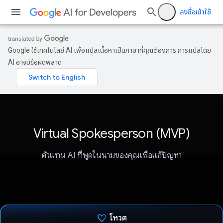
ลงชื่อเข้าใช้
Google ใช้เทคโนโลยี AI เพื่อแปลเนื้อหาเป็นภาษาที่คุณต้องการ การแปลโดย
AI อาจมีข้อผิดพลาด
Virtual Spokesperson (MVP)
ตัวแทน AI ที่พูดในนามของคุณเพื่อแก้ปัญหา
โหวต