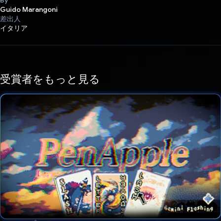
Guido Marangoni
差出人
イタリア
受賞者をもっと見る