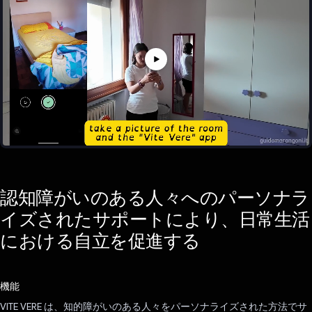
認知障がいのある人々へのパーソナラ
イズされたサポートにより、日常生活
における自立を促進する
機能
VITE VERE は、知的障がいのある人々をパーソナライズされた方法でサ