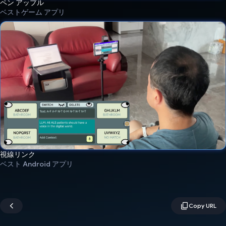
ペン アップル
ベストゲーム アプリ
視線リンク
ベスト Android アプリ