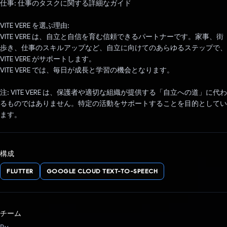
仕事: 仕事のタスクに関する詳細なガイド
VITE VERE を選ぶ理由:
VITE VERE は、自立と自信を育む信頼できるパートナーです。家事、街
歩き、仕事のスキルアップなど、自立に向けてのあらゆるステップで、
VITE VERE がサポートします。
VITE VERE では、毎日が成長と学習の機会となります。
注: VITE VERE は、保護者や適切な組織が提供する「自立への道」に代わ
るものではありません。特定の活動をサポートすることを目的としてい
ます。
構成
FLUTTER
GOOGLE CLOUD TEXT-TO-SPEECH
チーム
By