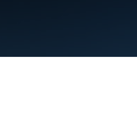
利用規約
プライバシー
Manage cookies