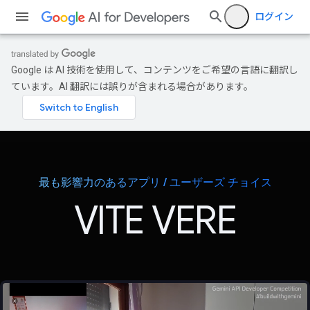
ログイン
Google は AI 技術を使用して、コンテンツをご希望の言語に翻訳し
ています。AI 翻訳には誤りが含まれる場合があります。
最も影響力のあるアプリ / ユーザーズ チョイス
VITE VERE