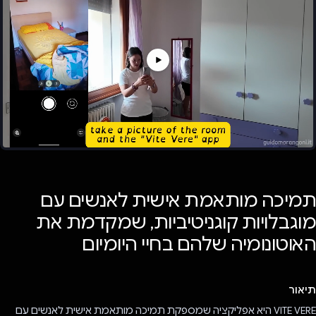
תמיכה מותאמת אישית לאנשים עם
מוגבלויות קוגניטיביות, שמקדמת את
האוטונומיה שלהם בחיי היומיום
תיאור
VITE VERE היא אפליקציה שמספקת תמיכה מותאמת אישית לאנשים עם