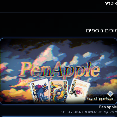
איטליה
זוכים נוספים
Pen Apple
אפליקציית המשחק הטובה ביותר