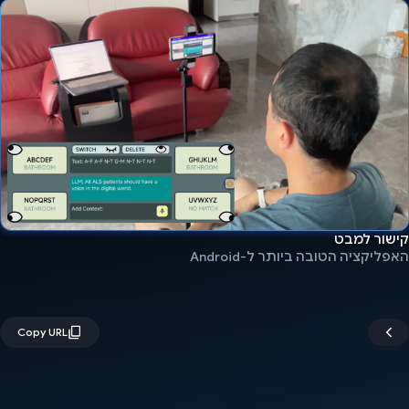
קישור למבט
האפליקציה הטובה ביותר ל-Android