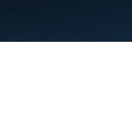
תנאים
פרטיות
Manage cookies