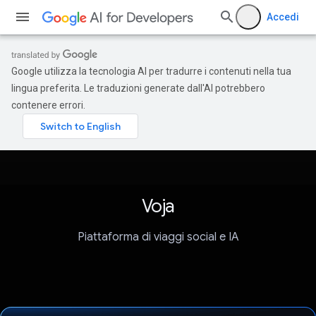
Accedi
Google utilizza la tecnologia AI per tradurre i contenuti nella tua
lingua preferita. Le traduzioni generate dall'AI potrebbero
contenere errori.
Voja
Piattaforma di viaggi social e IA