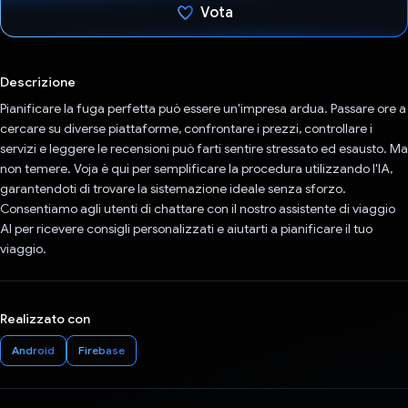
Vota
Ho votato
Descrizione
Pianificare la fuga perfetta può essere un'impresa ardua. Passare ore a
cercare su diverse piattaforme, confrontare i prezzi, controllare i
servizi e leggere le recensioni può farti sentire stressato ed esausto. Ma
non temere. Voja è qui per semplificare la procedura utilizzando l'IA,
garantendoti di trovare la sistemazione ideale senza sforzo.
Consentiamo agli utenti di chattare con il nostro assistente di viaggio
AI per ricevere consigli personalizzati e aiutarti a pianificare il tuo
viaggio.
Realizzato con
Android
Firebase