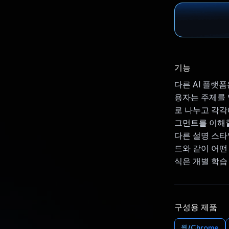
기능
다른 AI 플랫
용자는 주제를 
로 나누고 각각
그먼트를 이해
다른 설명 스타
드와 같이 어떤
식은 개별 학습
구성용 제품
웹/Chrome