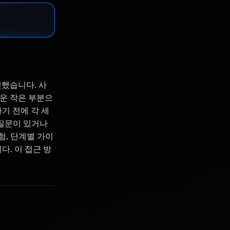
견했습니다. 사
쉬운 작은 부분으
기 전에 각 세
질문이 있거나
험, 단계별 가이
다. 이 접근 방