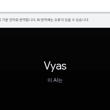
의 기본 언어로 번역합니다. AI 번역에는 오류가 있을 수 있습니다.
Vyas
이 AI는