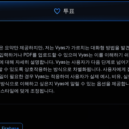
투표
투표했습니다.
폼은 요약만 제공하지만, 저는 Vyas가 가르치는 대화형 방법을 발
입력하거나 PDF를 업로드할 수 있으며 Vyas는 이를 이해하기 
에 대해 자세히 설명합니다. Vyas는 사용자가 다음 단계로 넘어가
할 수 있도록 상호작용하는 방식으로 차별화됩니다. 사용자에게 
일이 필요한 경우 Vyas는 적응하여 사용자가 실제 예시, 비유, 실
 방식으로 이해하고 싶은지 Vyas에 알릴 수 있는 옵션을 제공합니
 스타일에 맞게 조정됩니다.
Firebase