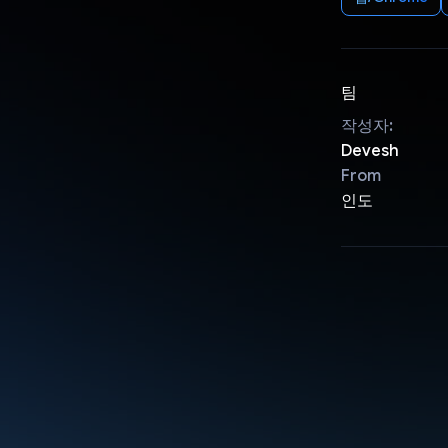
팀
작성자:
Devesh
From
인도