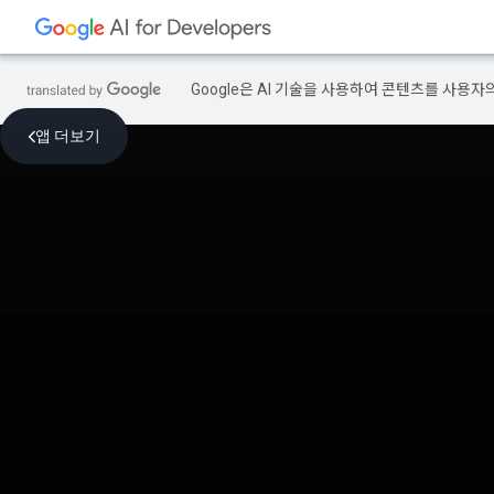
Google은 AI 기술을 사용하여 콘텐츠를 사용자
앱 더보기