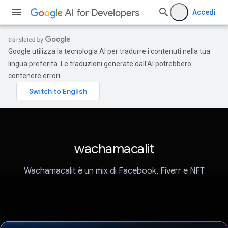
Accedi
Google utilizza la tecnologia AI per tradurre i contenuti nella tua
lingua preferita. Le traduzioni generate dall'AI potrebbero
contenere errori.
wachamacalit
Wachamacalit è un mix di Facebook, Fiverr e NFT