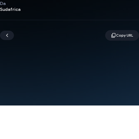
Da
Sudafrica